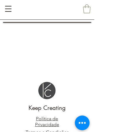
Keep Creating
Política de
Privacidade