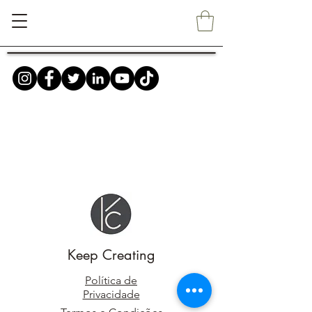
Keep Creating
Política de
Privacidade