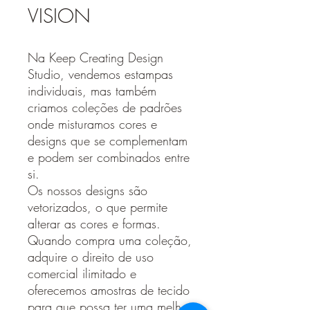
VISION
Na Keep Creating Design
Studio, vendemos estampas
individuais, mas também
criamos coleções de padrões
onde misturamos cores e
designs que se complementam
e podem ser combinados entre
si.
Os nossos designs são
vetorizados, o que permite
alterar as cores e formas.
Quando compra uma coleção,
adquire o direito de uso
comercial ilimitado e
oferecemos amostras de tecido
para que possa ter uma melhor