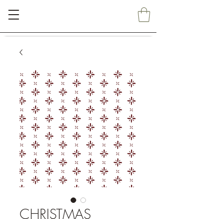
CHRISTMAS